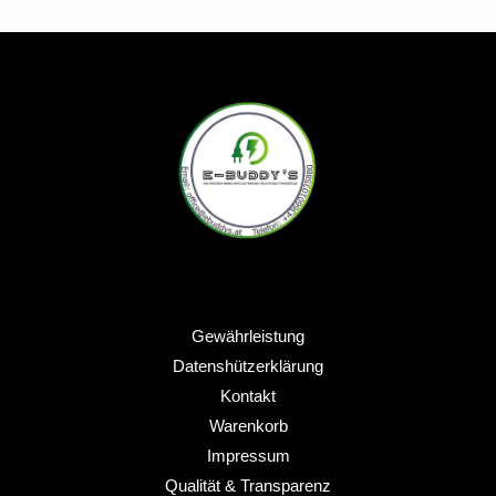
Gewährleistung
Datenshützerklärung
Kontakt
Warenkorb
Impressum
Qualität & Transparenz