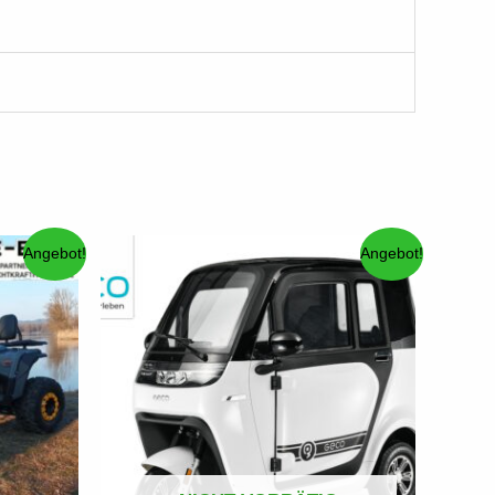
Angebot!
Angebot!