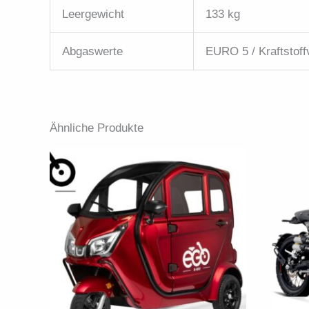
Leergewicht
133 kg
Abgaswerte
EURO 5 / Kraftstoff
Ähnliche Produkte