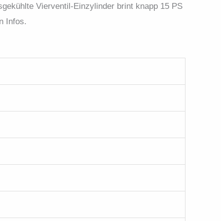
gekühlte Vierventil-Einzylinder brint knapp 15 PS
 Infos.