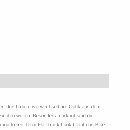
tert durch die unverwechselbare Optik aus dem
erzichten wollen. Besonders markant sind die
und treten. Dem Flat Track Look bleibt das Bike