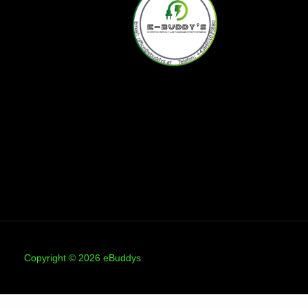
Copyright © 2026 eBuddys