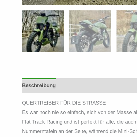
Beschreibung
QUERTREIBER FÜR DIE STRASSE
Es war noch nie so einfach, sich von der Masse 
Flat Track Racing und ist perfekt für alle, die au
Nummerntafeln an der Seite, während die Mini-Sch