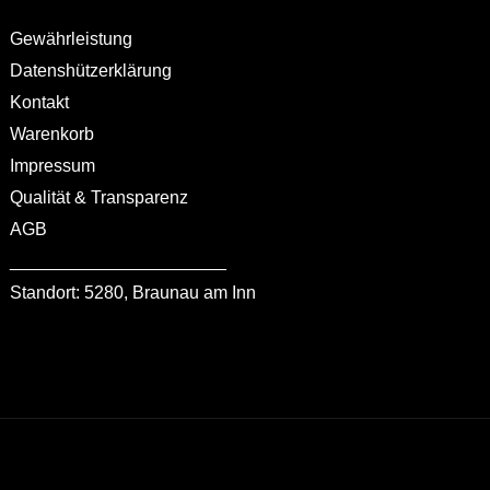
Gewährleistung
Datenshützerklärung
Kontakt
Warenkorb
Impressum
Qualität & Transparenz
AGB
______________________
Standort: 5280, Braunau am Inn