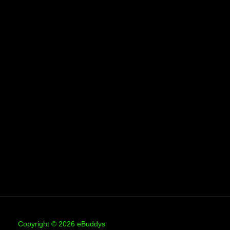
Copyright © 2026 eBuddys