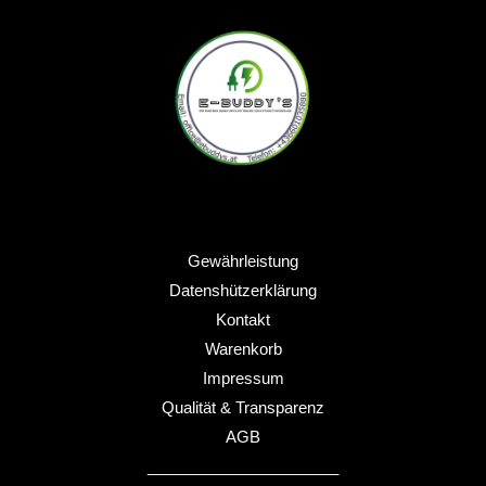
Gewährleistung
Datenshützerklärung
Kontakt
Warenkorb
Impressum
Qualität & Transparenz
AGB
______________________