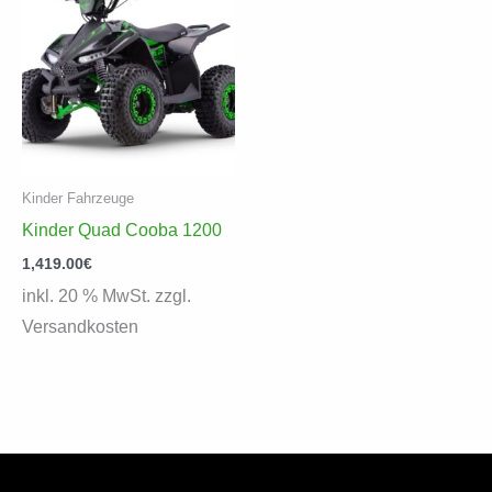
Kinder Fahrzeuge
Kinder Quad Cooba 1200
1,419.00
€
inkl. 20 % MwSt. zzgl.
Versandkosten