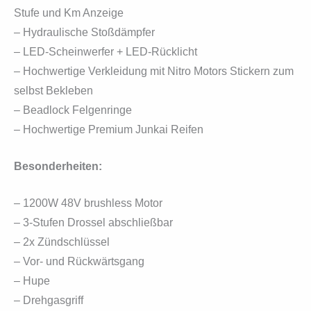
Stufe und Km Anzeige
– Hydraulische Stoßdämpfer
– LED-Scheinwerfer + LED-Rücklicht
– Hochwertige Verkleidung mit Nitro Motors Stickern zum
selbst Bekleben
– Beadlock Felgenringe
– Hochwertige Premium Junkai Reifen
Besonderheiten:
– 1200W 48V brushless Motor
– 3-Stufen Drossel abschließbar
– 2x Zündschlüssel
– Vor- und Rückwärtsgang
– Hupe
– Drehgasgriff